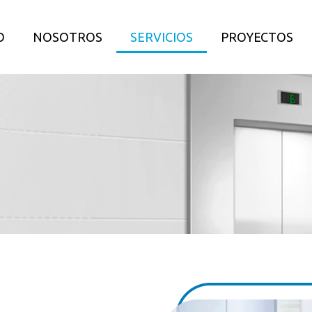
O
NOSOTROS
SERVICIOS
PROYECTOS