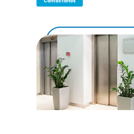
Contáctanos