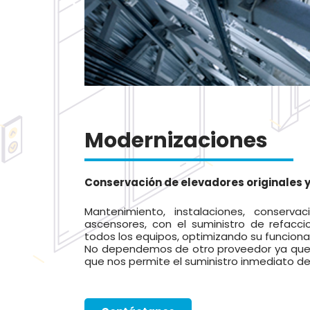
Modernizaciones
Conservación de elevadores originales y
Mantenimiento, instalaciones, conserva
ascensores, con el suministro de refacci
todos los equipos, optimizando su funciona
No dependemos de otro proveedor ya que
que nos permite el suministro inmediato d