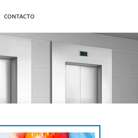
CONTACTO