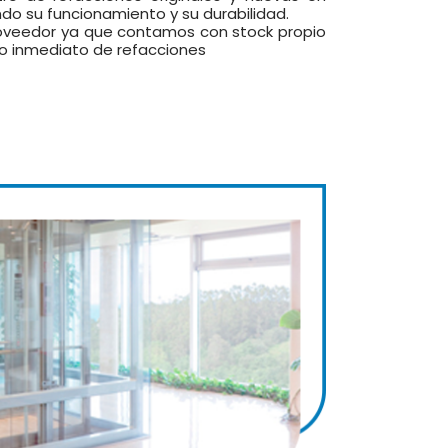
do su funcionamiento y su durabilidad.
veedor ya que contamos con stock propio
ro inmediato de refacciones