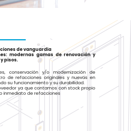
ciones de vanguardia
nes: modernas gamas de renovación y
y pisos.
ones, conservación y/o modernización de
tro de refacciones originales y nuevas en
do su funcionamiento y su durabilidad.
veedor ya que contamos con stock propio
ro inmediato de refacciones