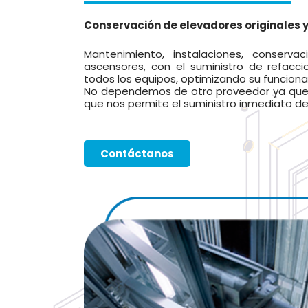
Conservación de elevadores originales y
Mantenimiento, instalaciones, conserva
ascensores, con el suministro de refacci
todos los equipos, optimizando su funciona
No dependemos de otro proveedor ya que
que nos permite el suministro inmediato de
Contáctanos