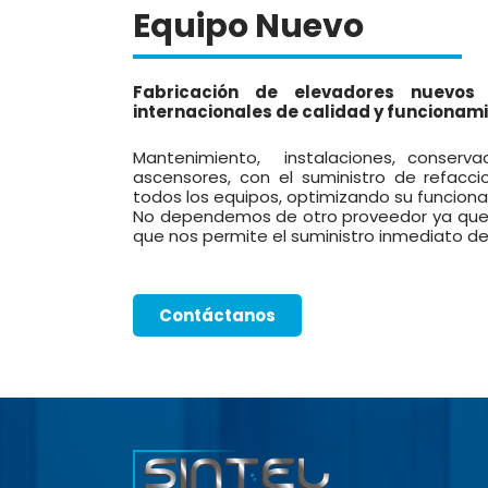
Equipo Nuevo
Fabricación de elevadores nuevo
internacionales de calidad y funcionami
Mantenimiento, instalaciones, conserva
ascensores, con el suministro de refacci
todos los equipos, optimizando su funciona
No dependemos de otro proveedor ya que
que nos permite el suministro inmediato d
Contáctanos